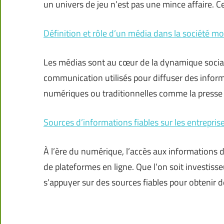
un univers de jeu n’est pas une mince affaire. C
Définition et rôle d’un média dans la société m
Les médias sont au cœur de la dynamique social
communication utilisés pour diffuser des informa
numériques ou traditionnelles comme la presse écr
Sources d’informations fiables sur les entreprise
À l’ère du numérique, l’accès aux informations d
de plateformes en ligne. Que l’on soit investisse
s’appuyer sur des sources fiables pour obtenir 