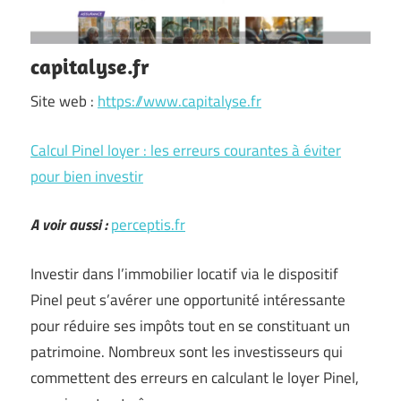
capitalyse.fr
Site web :
https://www.capitalyse.fr
Calcul Pinel loyer : les erreurs courantes à éviter
pour bien investir
A voir aussi :
perceptis.fr
Investir dans l’immobilier locatif via le dispositif
Pinel peut s’avérer une opportunité intéressante
pour réduire ses impôts tout en se constituant un
patrimoine. Nombreux sont les investisseurs qui
commettent des erreurs en calculant le loyer Pinel,