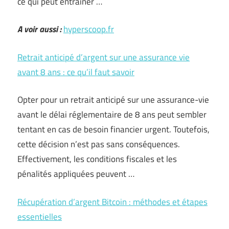
ce qui peut entraîner …
A voir aussi :
hyperscoop.fr
Retrait anticipé d’argent sur une assurance vie
avant 8 ans : ce qu’il faut savoir
Opter pour un retrait anticipé sur une assurance-vie
avant le délai réglementaire de 8 ans peut sembler
tentant en cas de besoin financier urgent. Toutefois,
cette décision n’est pas sans conséquences.
Effectivement, les conditions fiscales et les
pénalités appliquées peuvent …
Récupération d’argent Bitcoin : méthodes et étapes
essentielles