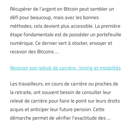
Récupérer de l’argent en Bitcoin peut sembler un
défi pour beaucoup, mais avec les bonnes
méthodes, cela devient plus accessible. La première
étape fondamentale est de posséder un portefeuille
numérique. Ce dernier sert à stocker, envoyer et
recevoir des Bitcoins …
Recevoir son relevé de carrière : timing et modalités
Les travailleurs, en cours de carrière ou proches de
la retraite, ont souvent besoin de consulter leur
relevé de carrière pour faire le point sur leurs droits
acquis et anticiper leur future pension. Cette
démarche permet de vérifier l’exactitude des …