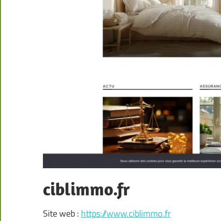
ciblimmo.fr
Site web :
https://www.ciblimmo.fr