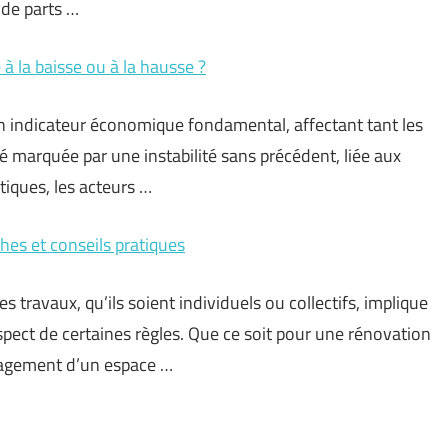
 de parts …
à la baisse ou à la hausse ?
un indicateur économique fondamental, affectant tant les
é marquée par une instabilité sans précédent, liée aux
tiques, les acteurs …
hes et conseils pratiques
 travaux, qu’ils soient individuels ou collectifs, implique
spect de certaines règles. Que ce soit pour une rénovation
nagement d’un espace …