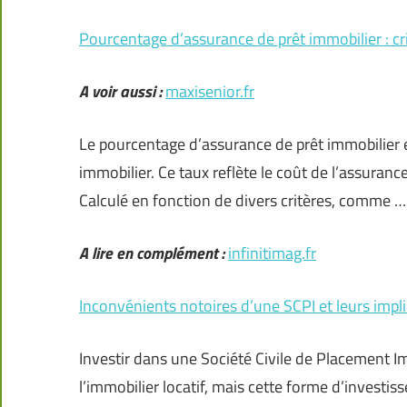
Pourcentage d’assurance de prêt immobilier : cri
A voir aussi :
maxisenior.fr
Le pourcentage d’assurance de prêt immobilier es
immobilier. Ce taux reflète le coût de l’assuranc
Calculé en fonction de divers critères, comme …
A lire en complément :
infinitimag.fr
Inconvénients notoires d’une SCPI et leurs impli
Investir dans une Société Civile de Placement I
l’immobilier locatif, mais cette forme d’investis