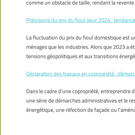
comme un obstacle de taille, rendant la revente
Prévisions du prix du fioul pour 2024 : tendance 
La fluctuation du prix du fioul domestique est 
ménages que les industries. Alors que 2023 a ét
tensions géopolitiques et aux transitions énergé
Déclaration des travaux en copropriété : démarc
Dans le cadre d’une copropriété, entreprendre des
une série de démarches administratives et le re
énergétique, une réfection de façade ou l’amé