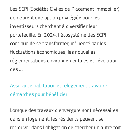
Les SCPI (Sociétés Civiles de Placement Immobilier)
demeurent une option privilégiée pour les
investisseurs cherchant à diversifier leur
portefeuille. En 2024, l’écosystème des SCPI
continue de se transformer, influencé par les
fluctuations économiques, les nouvelles
réglementations environnementales et l’évolution
des …
Assurance habitation et relogement travaux :
démarches pour bénéficier
Lorsque des travaux d’envergure sont nécessaires
dans un logement, les résidents peuvent se
retrouver dans l’obligation de chercher un autre toit