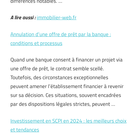
différences notables. …
A lire aussi :
immobilier-web.fr
Annulation d’une offre de prêt par la banque :
conditions et processus
Quand une banque consent à financer un projet via
une offre de prêt, le contrat semble scellé.
Toutefois, des circonstances exceptionnelles
peuvent amener l’établissement financier à revenir
sur sa décision. Ces situations, souvent encadrées
par des dispositions légales strictes, peuvent …
Investissement en SCPI en 2024 : les meilleurs choix
et tendances