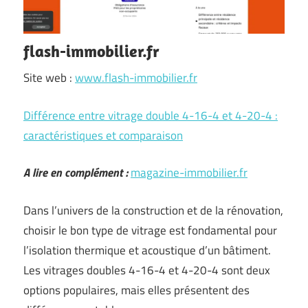
flash-immobilier.fr
Site web :
www.flash-immobilier.fr
Différence entre vitrage double 4-16-4 et 4-20-4 :
caractéristiques et comparaison
A lire en complément :
magazine-immobilier.fr
Dans l’univers de la construction et de la rénovation,
choisir le bon type de vitrage est fondamental pour
l’isolation thermique et acoustique d’un bâtiment.
Les vitrages doubles 4-16-4 et 4-20-4 sont deux
options populaires, mais elles présentent des