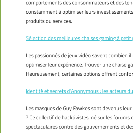
comportements des consommateurs et des tend
constamment à optimiser leurs investissements, 
produits ou services.
Sélection des meilleures chaises gaming à petit 
Les passionnés de jeux vidéo savent combien il
optimiser leur expérience. Trouver une chaise ga
Heureusement, certaines options offrent confo
Identité et secrets d’Anonymous : les acteurs du
Les masques de Guy Fawkes sont devenus leur 
? Ce collectif de hacktivistes, né sur les forum
spectaculaires contre des gouvernements et des