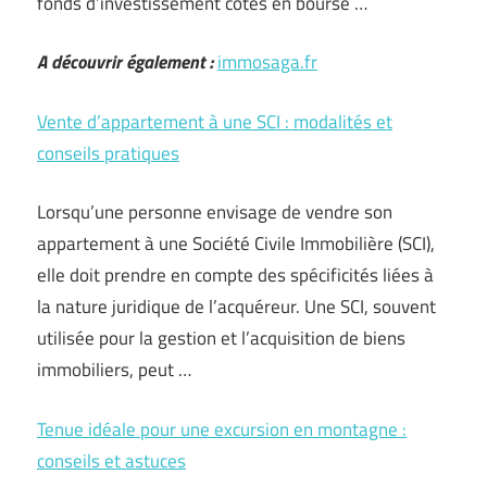
fonds d’investissement cotés en bourse …
A découvrir également :
immosaga.fr
Vente d’appartement à une SCI : modalités et
conseils pratiques
Lorsqu’une personne envisage de vendre son
appartement à une Société Civile Immobilière (SCI),
elle doit prendre en compte des spécificités liées à
la nature juridique de l’acquéreur. Une SCI, souvent
utilisée pour la gestion et l’acquisition de biens
immobiliers, peut …
Tenue idéale pour une excursion en montagne :
conseils et astuces