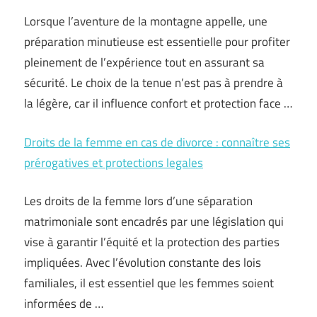
Lorsque l’aventure de la montagne appelle, une
préparation minutieuse est essentielle pour profiter
pleinement de l’expérience tout en assurant sa
sécurité. Le choix de la tenue n’est pas à prendre à
la légère, car il influence confort et protection face …
Droits de la femme en cas de divorce : connaître ses
prérogatives et protections legales
Les droits de la femme lors d’une séparation
matrimoniale sont encadrés par une législation qui
vise à garantir l’équité et la protection des parties
impliquées. Avec l’évolution constante des lois
familiales, il est essentiel que les femmes soient
informées de …