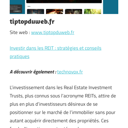
tiptopduweb.fr
Site web :
www.tiptopduweb.fr
Investir dans les REIT : stratégies et conseils
pratiques
A découvrir également :
technovox.fr
L’investissement dans les Real Estate Investment
Trusts, plus connus sous l’acronyme REITs, attire de
plus en plus d’investisseurs désireux de se
positionner sur le marché de l’immobilier sans pour
autant acquérir directement des propriétés. Ces