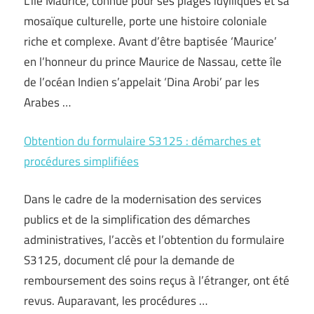
L’île Maurice, connue pour ses plages idylliques et sa
mosaïque culturelle, porte une histoire coloniale
riche et complexe. Avant d’être baptisée ‘Maurice’
en l’honneur du prince Maurice de Nassau, cette île
de l’océan Indien s’appelait ‘Dina Arobi’ par les
Arabes …
Obtention du formulaire S3125 : démarches et
procédures simplifiées
Dans le cadre de la modernisation des services
publics et de la simplification des démarches
administratives, l’accès et l’obtention du formulaire
S3125, document clé pour la demande de
remboursement des soins reçus à l’étranger, ont été
revus. Auparavant, les procédures …