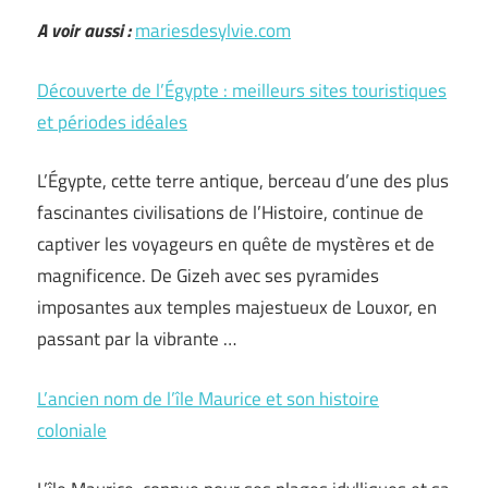
A voir aussi :
mariesdesylvie.com
Découverte de l’Égypte : meilleurs sites touristiques
et périodes idéales
L’Égypte, cette terre antique, berceau d’une des plus
fascinantes civilisations de l’Histoire, continue de
captiver les voyageurs en quête de mystères et de
magnificence. De Gizeh avec ses pyramides
imposantes aux temples majestueux de Louxor, en
passant par la vibrante …
L’ancien nom de l’île Maurice et son histoire
coloniale